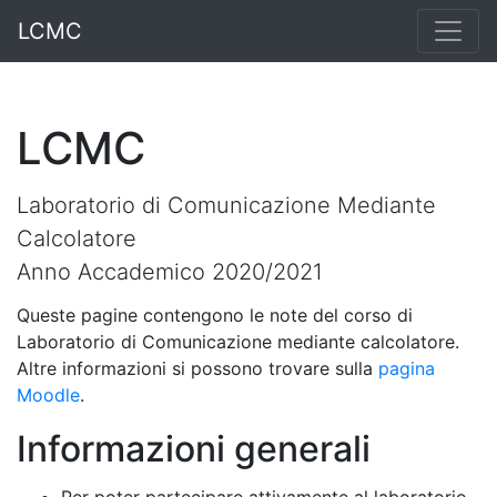
LCMC
LCMC
Laboratorio di Comunicazione Mediante
Calcolatore
Anno Accademico 2020/2021
Queste pagine contengono le note del corso di
Laboratorio di Comunicazione mediante calcolatore.
Altre informazioni si possono trovare sulla
pagina
Moodle
.
Informazioni generali