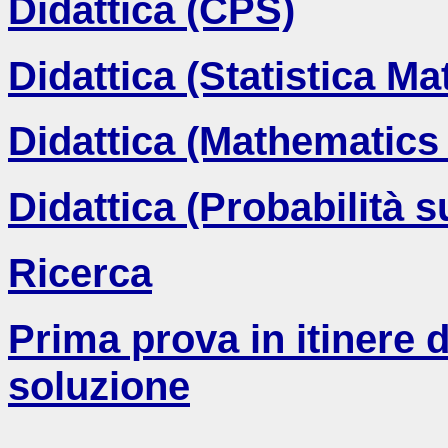
Didattica (CPS)
Didattica (Statistica M
Didattica (Mathematics
Didattica (Probabilità s
Ricerca
Prima prova in itinere 
soluzione