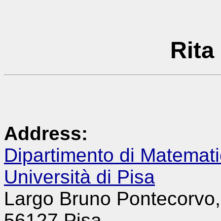
Rita
Address:
Dipartimento di Matemat
Università di Pisa
Largo Bruno Pontecorvo,
56127 Pisa