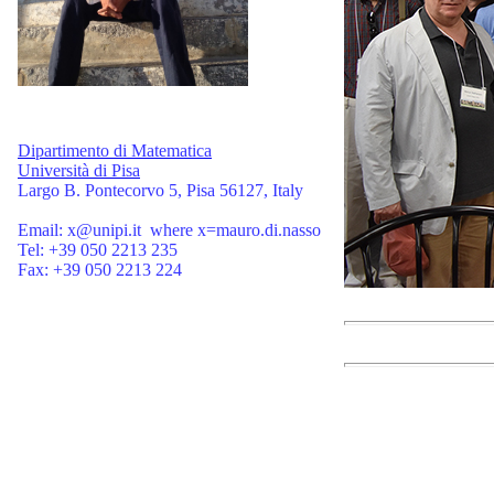
Dipartimento di Matematica
Università di Pisa
Largo B. Pontecorvo 5, Pisa 56127, Italy
Email: x@unipi.it where x=mauro.di.nasso
Tel: +39 050 2213 235
Fax: +39 050 2213 224