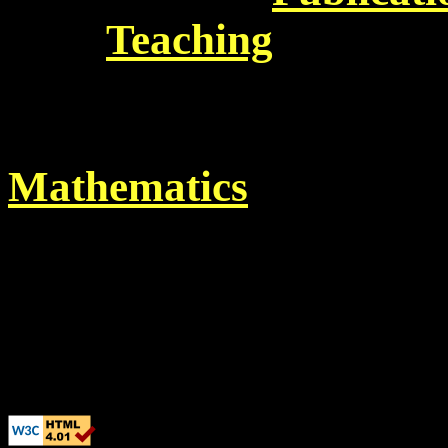
Teaching
Mathematics