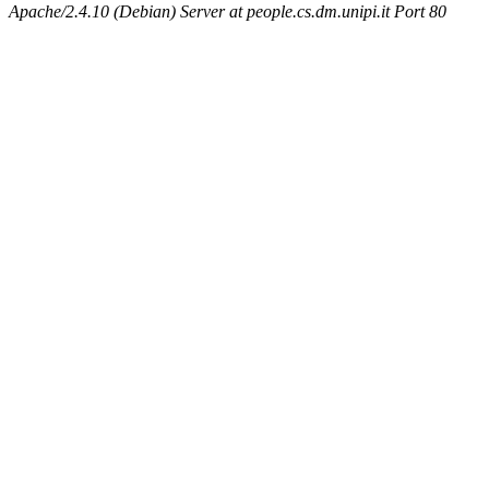
Apache/2.4.10 (Debian) Server at people.cs.dm.unipi.it Port 80